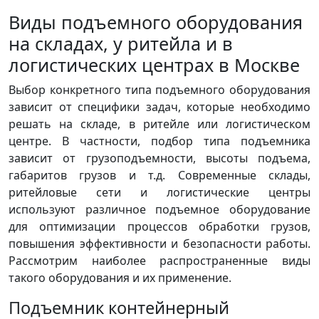
Виды подъемного оборудования
на складах, у ритейла и в
логистических центрах в Москве
Выбор конкретного типа подъемного оборудования
зависит от специфики задач, которые необходимо
решать на складе, в ритейле или логистическом
центре. В частности, подбор типа подъемника
зависит от грузоподъемности, высоты подъема,
габаритов грузов и т.д. Современные склады,
ритейловые сети и логистические центры
используют различное подъемное оборудование
для оптимизации процессов обработки грузов,
повышения эффективности и безопасности работы.
Рассмотрим наиболее распространенные виды
такого оборудования и их применение.
Подъемник контейнерный