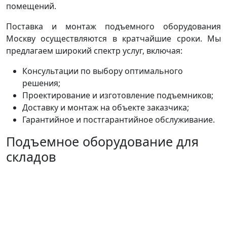
помещений.
Поставка и монтаж подъемного оборудования
Москву осуществляются в кратчайшие сроки. Мы
предлагаем широкий спектр услуг, включая:
Консультации по выбору оптимального
решения;
Проектирование и изготовление подъемников;
Доставку и монтаж на объекте заказчика;
Гарантийное и постгарантийное обслуживание.
Подъемное оборудование для
складов