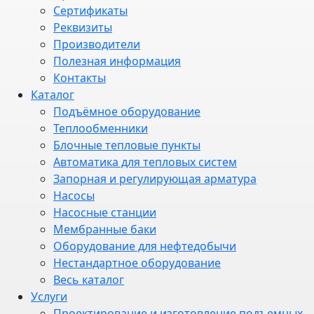
Сертификаты
Реквизиты
Производители
Полезная информация
Контакты
Каталог
Подъёмное оборудование
Теплообменники
Блочные тепловые пункты
Автоматика для тепловых систем
Запорная и регулирующая арматура
Насосы
Насосные станции
Мембранные баки
Оборудование для нефтедобычи
Нестандартное оборудование
Весь каталог
Услуги
Проектирование и изготовление подъемных