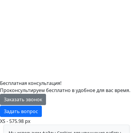
Бесплатная консультация!
Проконсультируем бесплатно в удобное для вас время.
Заказать звонок
Задать вопрос
XS - 575.98 px
Мы используем файлы Cookies для улучшения работы