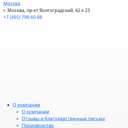
Москва
г. Москва, пр-кт Волгоградский, 42 к 23
+7 (495) 798-60-88
О компании
О компании
Отзывы и благодарственные письма
Производство