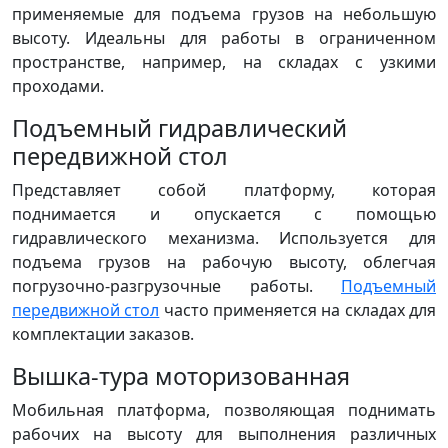
применяемые для подъема грузов на небольшую
высоту. Идеальны для работы в ограниченном
пространстве, например, на складах с узкими
проходами.
Подъемный гидравлический
передвижной стол
Представляет собой платформу, которая
поднимается и опускается с помощью
гидравлического механизма. Используется для
подъема грузов на рабочую высоту, облегчая
погрузочно-разгрузочные работы.
Подъемный
передвижной стол
часто применяется на складах для
комплектации заказов.
Вышка-тура моторизованная
Мобильная платформа, позволяющая поднимать
рабочих на высоту для выполнения различных