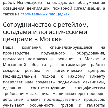
работ. Используется на складах для обслуживания
освещения, вентиляции, пожарной сигнализации, а
также на
строительных площадках
.
Сотрудничество с ретейлом,
складами и логистическими
центрами в Москве
Наша компания, специализирующаяся на
производстве подъемного оборудования,
предлагает комплексные решения в Москве и
Московской области для оптимизации работы
складов, ретейла и логистических центров.
Индивидуальный подход к каждому клиенту
позволяет нам создавать подъемные механизмы,
идеально соответствующие специфическим
требованиям заказчика. Наши инженеры проводят
детальный анализ производственных процессов,
учитывают особенности грузов и габариты