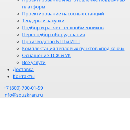
платформ
Проектирование насосных станций
Тендеры и закупки
Подбор и расчёт теплообменников
Переподбор оборудования
Производство БТП и ИТП
Комплектация тепловых пунктов «под ключ»
Оснащение ТСЖ и УК
Все услуги
Доставка
Контакты
+7 (800) 700-01-59
info@souzkran.ru