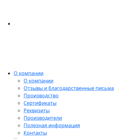
О компании
О компании
Отзывы и благодарственные письма
Производство
Сертификаты
Реквизиты
Производители
Полезная информация
Контакты