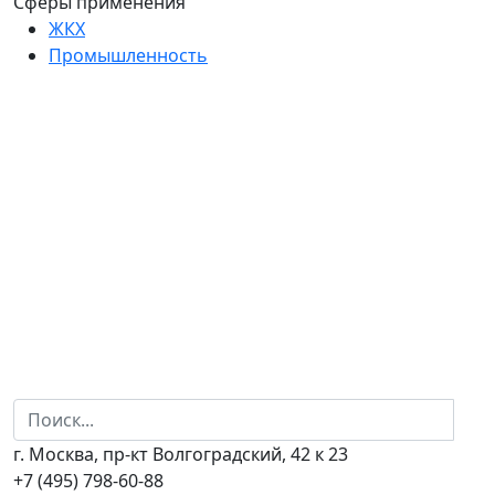
Сферы применения
ЖКХ
Промышленность
г. Москва, пр-кт Волгоградский, 42 к 23
+7 (495) 798-60-88