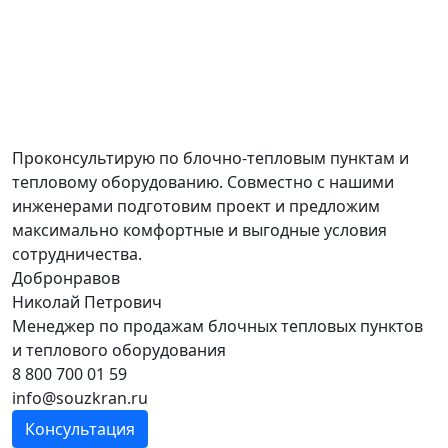
Проконсультирую по блочно-тепловым пунктам и
тепловому оборудованию. Совместно с нашими
инженерами подготовим проект и предложим
максимально комфортные и выгодные условия
сотрудничества.
Добронравов
Николай Петрович
Менеджер по продажам блочных тепловых пунктов
и теплового оборудования
8 800 700 01 59
info@souzkran.ru
Консультация