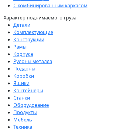
С комбинированным каркасом
Характер поднимаемого груза
Детали
Комплектующие
Конструкции
Рамы
Корпуса
Рулоны металла
Поддоны
Коробки
Ящики
Контейнеры
Станки
Оборудование
Продукты
Мебель
Техника