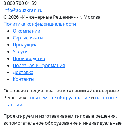
8 800 700 01 59
info@souzkran.ru
© 2026 «Инженерные Решения» - г. Москва
Политика конфиденциальности
О компании
Сертификаты
Продукция
Услуги
Производство
Полезная информация
Доставка
Контакты
Основная специализация компании «Инженерные
Решения» -
подъёмное оборудование
и
насосные
станции
.
Проектируем и изготавливаем типовые решения,
вспомогательное оборудование и индивидуальные