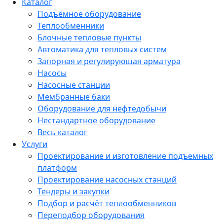
Каталог
Подъёмное оборудование
Теплообменники
Блочные тепловые пункты
Автоматика для тепловых систем
Запорная и регулирующая арматура
Насосы
Насосные станции
Мембранные баки
Оборудование для нефтедобычи
Нестандартное оборудование
Весь каталог
Услуги
Проектирование и изготовление подъемных
платформ
Проектирование насосных станций
Тендеры и закупки
Подбор и расчёт теплообменников
Переподбор оборудования