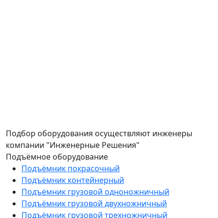
Подбор оборудования осуществляют инженеры
компании "Инженерные Решения"
Подъёмное оборудование
Подъёмник покрасочный
Подъёмник контейнерный
Подъёмник грузовой одноножничный
Подъёмник грузовой двухножничный
Подъёмник грузовой трехножничный