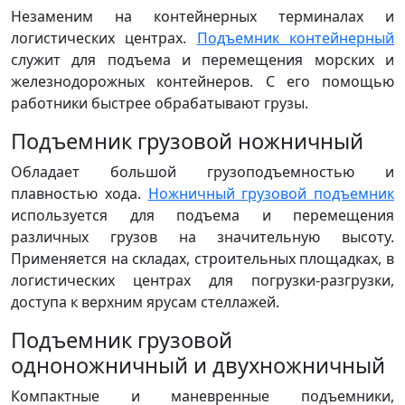
Незаменим на контейнерных терминалах и
логистических центрах.
Подъемник контейнерный
служит для подъема и перемещения морских и
железнодорожных контейнеров. С его помощью
работники быстрее обрабатывают грузы.
Подъемник грузовой ножничный
Обладает большой грузоподъемностью и
плавностью хода.
Ножничный грузовой подъемник
используется для подъема и перемещения
различных грузов на значительную высоту.
Применяется на складах, строительных площадках, в
логистических центрах для погрузки-разгрузки,
доступа к верхним ярусам стеллажей.
Подъемник грузовой
одноножничный и двухножничный
Компактные и маневренные подъемники,