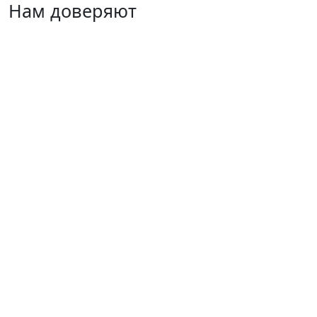
Нам доверяют