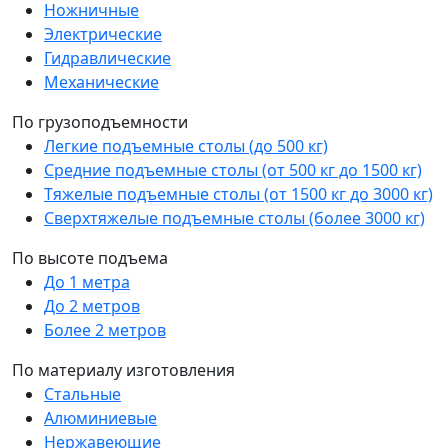
Ножничные
Электрические
Гидравлические
Механические
По грузоподъемности
Легкие подъемные столы (до 500 кг)
Средние подъемные столы (от 500 кг до 1500 кг)
Тяжелые подъемные столы (от 1500 кг до 3000 кг)
Сверхтяжелые подъемные столы (более 3000 кг)
По высоте подъема
До 1 метра
До 2 метров
Более 2 метров
По материалу изготовления
Стальные
Алюминиевые
Нержавеющие