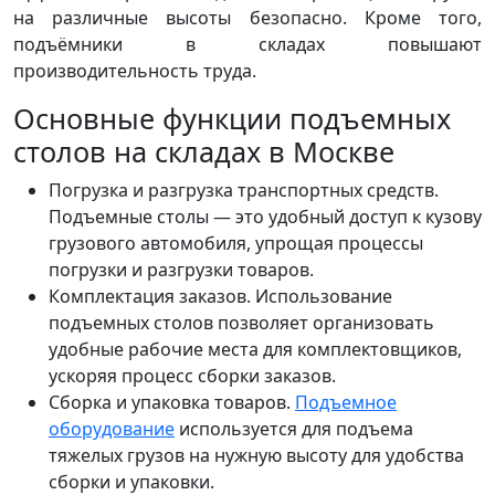
на различные высоты безопасно. Кроме того,
подъёмники в складах повышают
производительность труда.
Основные функции подъемных
столов на складах в Москве
Погрузка и разгрузка транспортных средств.
Подъемные столы — это удобный доступ к кузову
грузового автомобиля, упрощая процессы
погрузки и разгрузки товаров.
Комплектация заказов. Использование
подъемных столов позволяет организовать
удобные рабочие места для комплектовщиков,
ускоряя процесс сборки заказов.
Сборка и упаковка товаров.
Подъемное
оборудование
используется для подъема
тяжелых грузов на нужную высоту для удобства
сборки и упаковки.