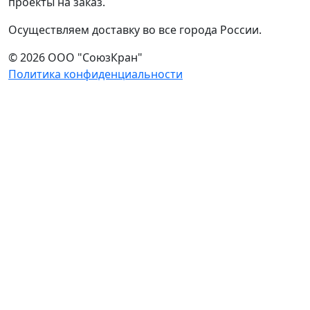
проекты на заказ.
Осуществляем доставку во все города России.
© 2026 ООО "СоюзКран"
Политика конфиденциальности