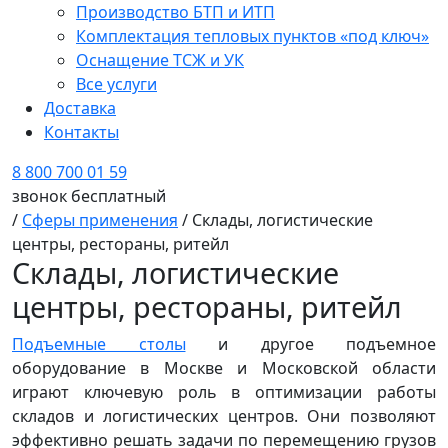
Производство БТП и ИТП
Комплектация тепловых пунктов «под ключ»
Оснащение ТСЖ и УК
Все услуги
Доставка
Контакты
8 800 700 01 59
звонок бесплатный
/
Сферы применения
/
Склады, логистические
центры, рестораны, ритейл
Склады, логистические
центры, рестораны, ритейл
Подъемные столы
и другое подъемное
оборудование в Москве и Московской области
играют ключевую роль в оптимизации работы
складов и логистических центров. Они позволяют
эффективно решать задачи по перемещению грузов