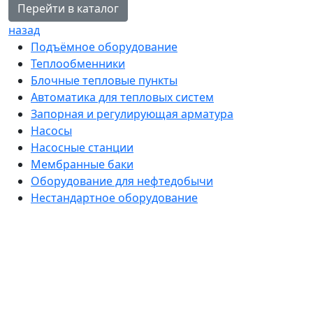
Перейти в каталог
назад
Подъёмное оборудование
Теплообменники
Блочные тепловые пункты
Автоматика для тепловых систем
Запорная и регулирующая арматура
Насосы
Насосные станции
Мембранные баки
Оборудование для нефтедобычи
Нестандартное оборудование