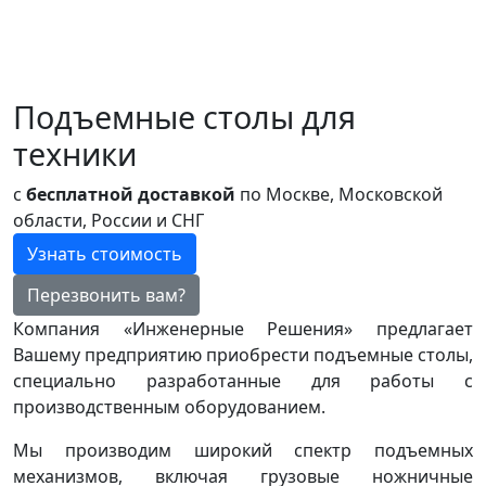
Подъемные столы для
техники
с
бесплатной доставкой
по Москве, Московской
области, России и СНГ
Узнать стоимость
Перезвонить вам?
Компания «Инженерные Решения» предлагает
Вашему предприятию приобрести подъемные столы,
специально разработанные для работы с
производственным оборудованием.
Мы производим широкий спектр подъемных
механизмов, включая грузовые ножничные