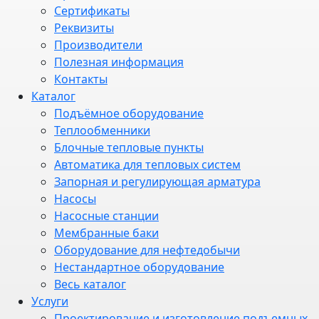
Сертификаты
Реквизиты
Производители
Полезная информация
Контакты
Каталог
Подъёмное оборудование
Теплообменники
Блочные тепловые пункты
Автоматика для тепловых систем
Запорная и регулирующая арматура
Насосы
Насосные станции
Мембранные баки
Оборудование для нефтедобычи
Нестандартное оборудование
Весь каталог
Услуги
Проектирование и изготовление подъемных