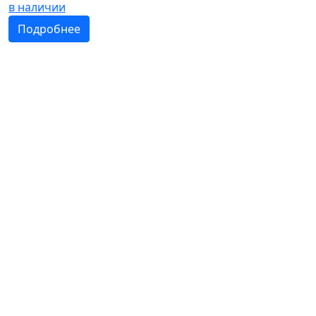
в наличии
Подробнее