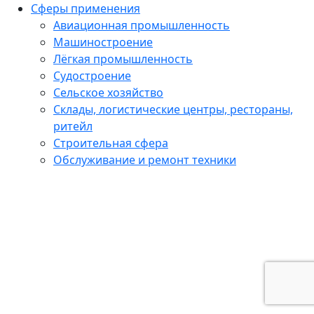
Сферы применения
Авиационная промышленность
Машиностроение
Лёгкая промышленность
Судостроение
Сельское хозяйство
Склады, логистические центры, рестораны,
ритейл
Строительная сфера
Обслуживание и ремонт техники