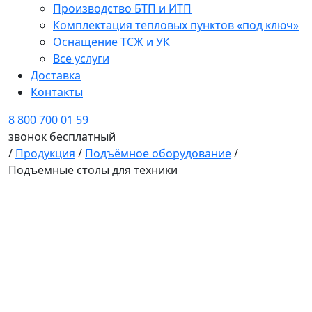
Производство БТП и ИТП
Комплектация тепловых пунктов «под ключ»
Оснащение ТСЖ и УК
Все услуги
Доставка
Контакты
8 800 700 01 59
звонок бесплатный
/
Продукция
/
Подъёмное оборудование
/
Подъемные столы для техники