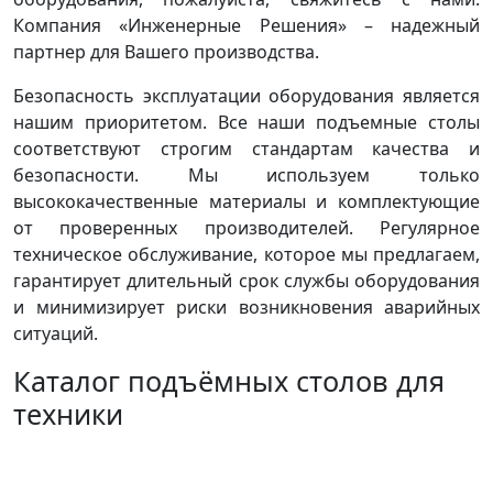
Компания «Инженерные Решения» – надежный
партнер для Вашего производства.
Безопасность эксплуатации оборудования является
нашим приоритетом. Все наши подъемные столы
соответствуют строгим стандартам качества и
безопасности. Мы используем только
высококачественные материалы и комплектующие
от проверенных производителей. Регулярное
техническое обслуживание, которое мы предлагаем,
гарантирует длительный срок службы оборудования
и минимизирует риски возникновения аварийных
ситуаций.
Каталог подъёмных столов для
техники