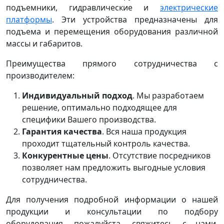
подъемники, гидравлические и
электрические
платформы
. Эти устройства предназначены для
подъема и перемещения оборудования различной
массы и габаритов.
Преимущества прямого сотрудничества с
производителем:
Индивидуальный подход
. Мы разработаем
решение, оптимально подходящее для
специфики Вашего производства.
Гарантия качества
. Вся наша продукция
проходит тщательный контроль качества.
Конкурентные цены
. Отсутствие посредников
позволяет нам предложить выгодные условия
сотрудничества.
Для получения подробной информации о нашей
продукции и консультации по подбору
оборудования, пожалуйста, свяжитесь с нами.