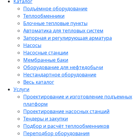
Каталог
Подъёмное оборудование
Теплообменники
Блочные тепловые пункты
Автоматика для тепловых систем
Запорная и регулирующая арматура
Насосы
Насосные станции
Мембранные баки
Оборудование для нефтедобычи
Нестандартное оборудование
Весь каталог
Услуги
Проектирование и изготовление подъемных
платформ
Проектирование насосных станций
Тендеры и закупки
Подбор и расчёт теплообменников
Переподбор оборудования