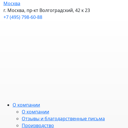
Москва
г. Москва, пр-кт Волгоградский, 42 к 23
+7 (495) 798-60-88
О компании
О компании
Отзывы и благодарственные письма
Производство