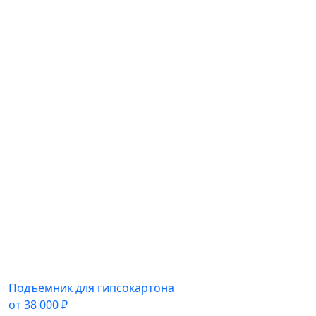
Подъемник для гипсокартона
от
38 000
₽