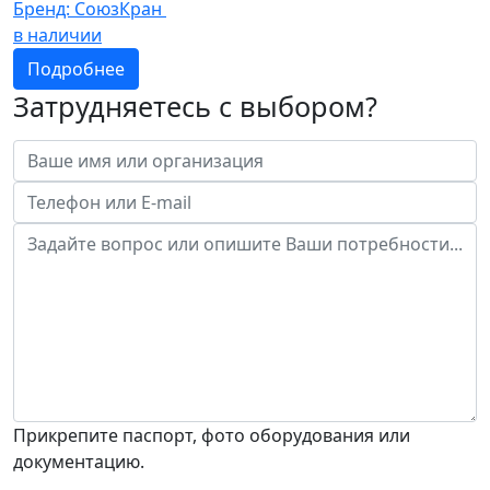
Бренд:
СоюзКран
в наличии
Подробнее
Затрудняетесь с выбором?
Прикрепите паспорт, фото оборудования или
документацию.