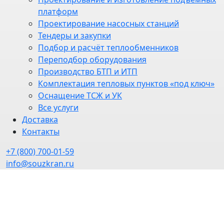
платформ
Проектирование насосных станций
Тендеры и закупки
Подбор и расчёт теплообменников
Переподбор оборудования
Производство БТП и ИТП
Комплектация тепловых пунктов «под ключ»
Оснащение ТСЖ и УК
Все услуги
Доставка
Контакты
+7 (800) 700-01-59
info@souzkran.ru