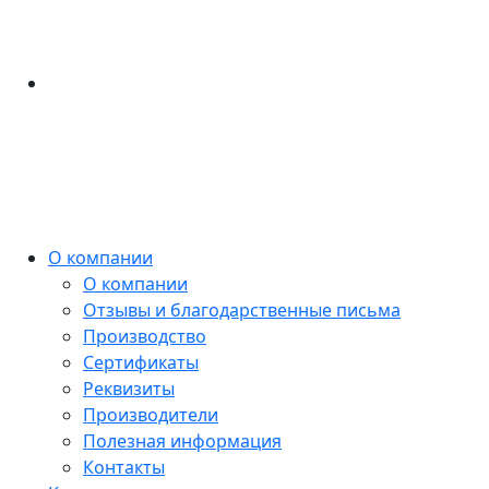
О компании
О компании
Отзывы и благодарственные письма
Производство
Сертификаты
Реквизиты
Производители
Полезная информация
Контакты