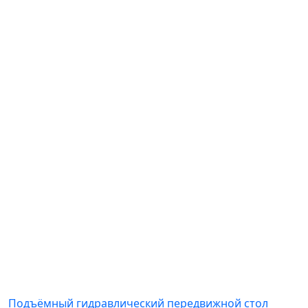
Подъёмный гидравлический передвижной стол