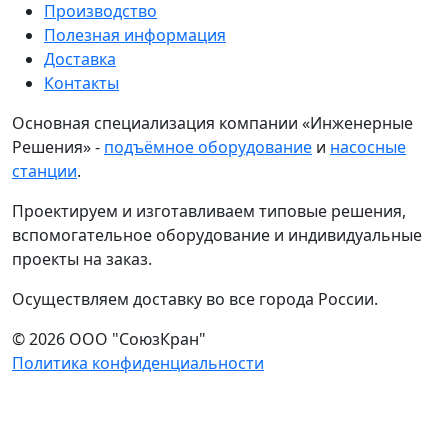
Производство
Полезная информация
Доставка
Контакты
Основная специализация компании «Инженерные
Решения» -
подъёмное оборудование
и
насосные
станции
.
Проектируем и изготавливаем типовые решения,
вспомогательное оборудование и индивидуальные
проекты на заказ.
Осуществляем доставку во все города России.
© 2026 ООО "СоюзКран"
Политика конфиденциальности