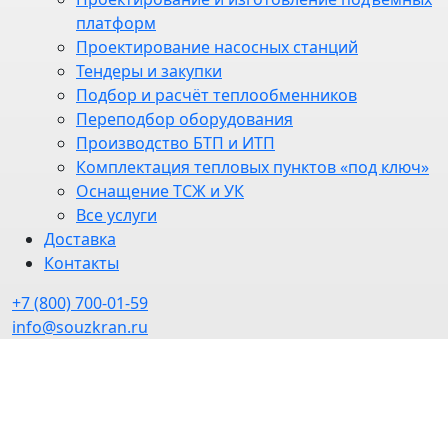
платформ
Проектирование насосных станций
Тендеры и закупки
Подбор и расчёт теплообменников
Переподбор оборудования
Производство БТП и ИТП
Комплектация тепловых пунктов «под ключ»
Оснащение ТСЖ и УК
Все услуги
Доставка
Контакты
+7 (800) 700-01-59
info@souzkran.ru