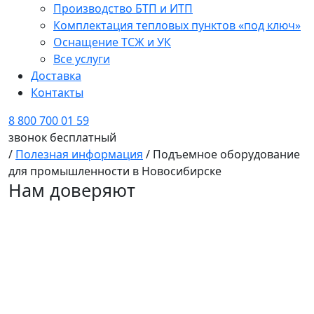
Производство БТП и ИТП
Комплектация тепловых пунктов «под ключ»
Оснащение ТСЖ и УК
Все услуги
Доставка
Контакты
8 800 700 01 59
звонок бесплатный
/
Полезная информация
/
Подъемное оборудование
для промышленности в Новосибирске
Нам доверяют