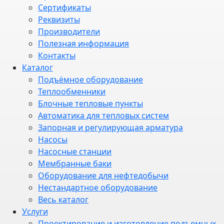
Сертификаты
Реквизиты
Производители
Полезная информация
Контакты
Каталог
Подъёмное оборудование
Теплообменники
Блочные тепловые пункты
Автоматика для тепловых систем
Запорная и регулирующая арматура
Насосы
Насосные станции
Мембранные баки
Оборудование для нефтедобычи
Нестандартное оборудование
Весь каталог
Услуги
Проектирование и изготовление подъемных