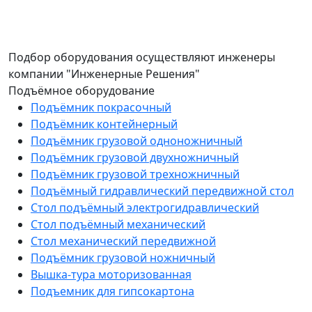
Подбор оборудования осуществляют инженеры
компании "Инженерные Решения"
Подъёмное оборудование
Подъёмник покрасочный
Подъёмник контейнерный
Подъёмник грузовой одноножничный
Подъёмник грузовой двухножничный
Подъёмник грузовой трехножничный
Подъёмный гидравлический передвижной стол
Стол подъёмный электрогидравлический
Стол подъёмный механический
Стол механический передвижной
Подъёмник грузовой ножничный
Вышка-тура моторизованная
Подъемник для гипсокартона