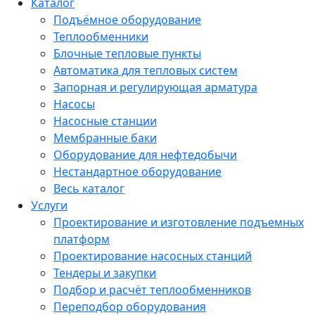
Каталог
Подъёмное оборудование
Теплообменники
Блочные тепловые пункты
Автоматика для тепловых систем
Запорная и регулирующая арматура
Насосы
Насосные станции
Мембранные баки
Оборудование для нефтедобычи
Нестандартное оборудование
Весь каталог
Услуги
Проектирование и изготовление подъемных
платформ
Проектирование насосных станций
Тендеры и закупки
Подбор и расчёт теплообменников
Переподбор оборудования