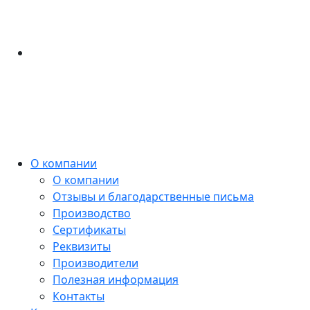
О компании
О компании
Отзывы и благодарственные письма
Производство
Сертификаты
Реквизиты
Производители
Полезная информация
Контакты