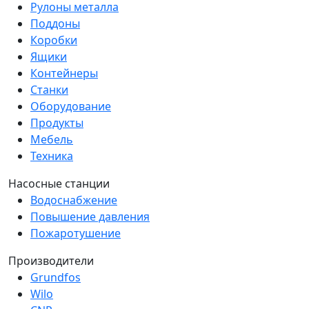
Рулоны металла
Поддоны
Коробки
Ящики
Контейнеры
Станки
Оборудование
Продукты
Мебель
Техника
Насосные станции
Водоснабжение
Повышение давления
Пожаротушение
Производители
Grundfos
Wilo