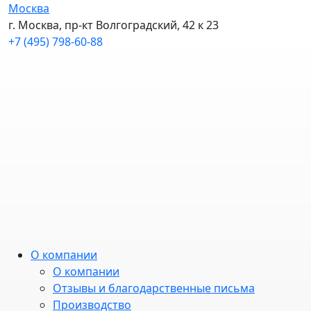
Москва
г. Москва, пр-кт Волгоградский, 42 к 23
+7 (495) 798-60-88
О компании
О компании
Отзывы и благодарственные письма
Производство