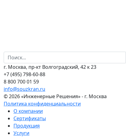
г. Москва, пр-кт Волгоградский, 42 к 23
+7 (495) 798-60-88
8 800 700 01 59
info@souzkran.ru
© 2026 «Инженерные Решения» - г. Москва
Политика конфиденциальности
О компании
Сертификаты
Продукция
Услуги