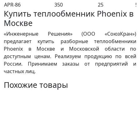
APR-86
350
25
5
Купить теплообменник Phoenix в
Москве
«Инженерные Решения» (ООО «СоюзКран»)
предлагает купить разборные теплообменники
Phoenix в Москве и Московской области по
доступным ценам. Реализуем продукцию по всей
России. Принимаем заказы от предприятий и
частных лиц.
Похожие товары