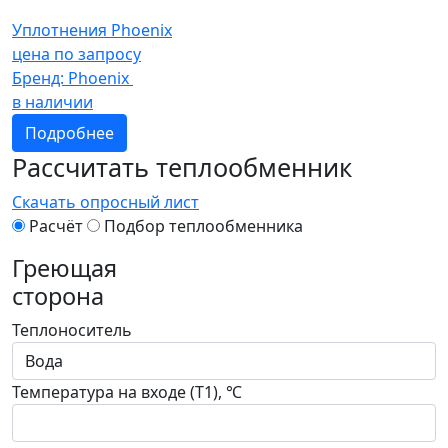
Уплотнения Phoenix
цена по запросу
Бренд:
Phoenix
в наличии
Подробнее
Рассчитать теплообменник
Скачать опросный лист
Расчёт
Подбор теплообменника
Греющая
сторона
Теплоноситель
Температура на входе (T1), ℃