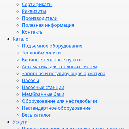
Сертификаты
Реквизиты
Производители
Полезная информация
Контакты
Каталог
Подъёмное оборудование
Теплообменники
Блочные тепловые пункты
Автоматика для тепловых систем
Запорная и регулирующая арматура
Насосы
Насосные станции
Мембранные баки
Оборудование для нефтедобычи
Нестандартное оборудование
Весь каталог
Услуги
Проектирование и изготовление подъемных