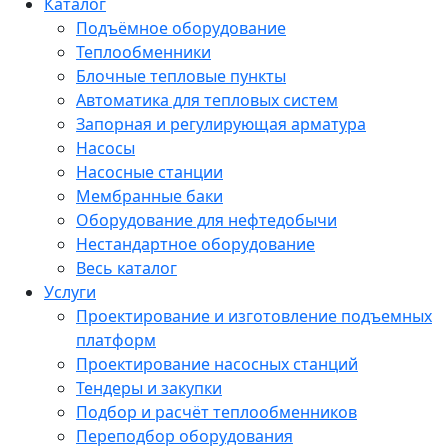
Каталог
Подъёмное оборудование
Теплообменники
Блочные тепловые пункты
Автоматика для тепловых систем
Запорная и регулирующая арматура
Насосы
Насосные станции
Мембранные баки
Оборудование для нефтедобычи
Нестандартное оборудование
Весь каталог
Услуги
Проектирование и изготовление подъемных
платформ
Проектирование насосных станций
Тендеры и закупки
Подбор и расчёт теплообменников
Переподбор оборудования