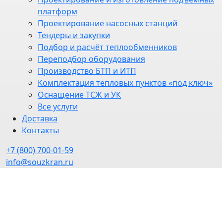
платформ
Проектирование насосных станций
Тендеры и закупки
Подбор и расчёт теплообменников
Переподбор оборудования
Производство БТП и ИТП
Комплектация тепловых пунктов «под ключ»
Оснащение ТСЖ и УК
Все услуги
Доставка
Контакты
+7 (800) 700-01-59
info@souzkran.ru