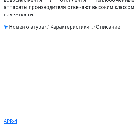
аппараты производителя отвечают высоким классом
надежности.
Номенклатура
Характеристики
Описание
APR-4