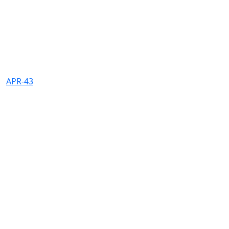
APR-43