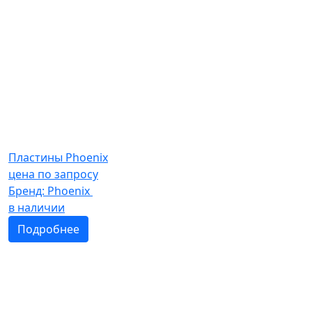
Пластины Phoenix
цена по запросу
Бренд:
Phoenix
в наличии
Подробнее