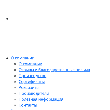
О компании
О компании
Отзывы и благодарственные письма
Производство
Сертификаты
Реквизиты
Производители
Полезная информация
Контакты