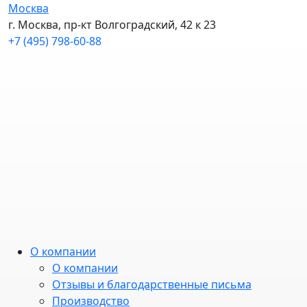
Москва
г. Москва, пр-кт Волгоградский, 42 к 23
+7 (495) 798-60-88
О компании
О компании
Отзывы и благодарственные письма
Производство