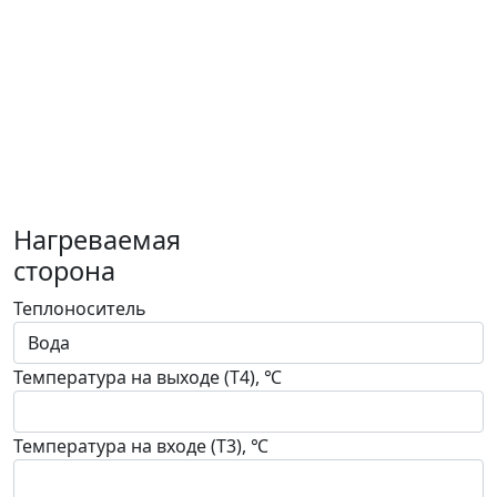
Нагреваемая
сторона
Теплоноситель
Температура на выходе (T4), ℃
Температура на входе (T3), ℃