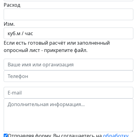
Расход
Изм.
Если есть готовый расчёт или заполненный
опросный лист - прикрепите файл.
Отправляя форму, Вы соглашаетесь на
обработку