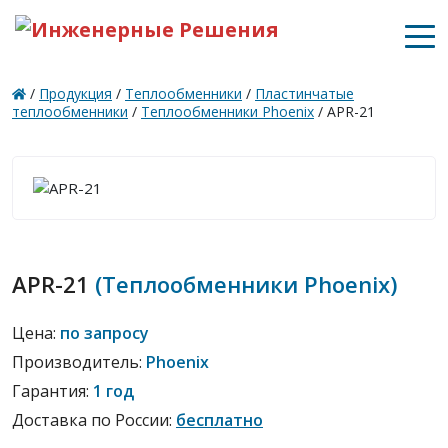
/
Продукция
/
Теплообменники
/
Пластинчатые
теплообменники
/
Теплообменники Phoenix
/ APR-21
APR-21
(Теплообменники Phoenix)
Цена:
по запросу
Производитель:
Phoenix
Гарантия:
1 год
Доставка по России:
бесплатно