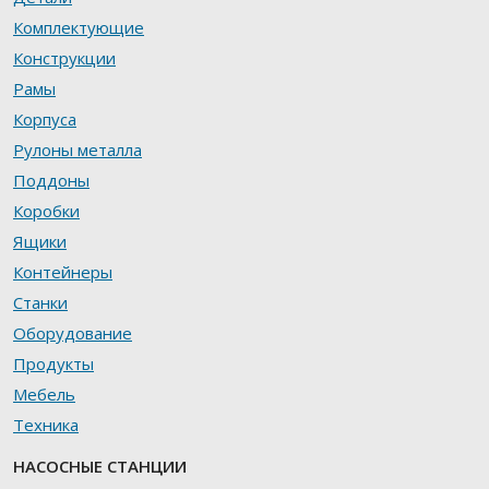
Комплектующие
Конструкции
Рамы
Корпуса
Рулоны металла
Поддоны
Коробки
Ящики
Контейнеры
Станки
Оборудование
Продукты
Мебель
Техника
НАСОСНЫЕ СТАНЦИИ