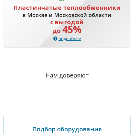
Пластинчатые теплообменники
в Москве и Московской области
с выгодой
45%
до
подробнее
Нам доверяют
Подбор оборудования