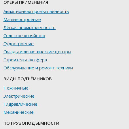
СФЕРЫ ПРИМЕНЕНИЯ
Авиационная промышленность
Машиностроение
Лёгкая промышленность
Сельское хозяйство
Судостроение
Склады и логистические центры
Строительная сфера
Обслуживание и ремонт техники
ВИДЫ ПОДЪЁМНИКОВ
Ножничные
Электрические
Гидравлические
Механические
ПО ГРУЗОПОДЪЕМНОСТИ