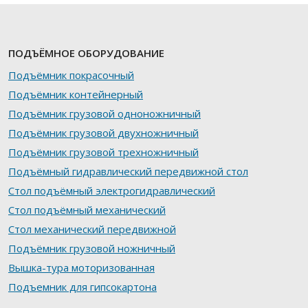
ПОДЪЁМНОЕ ОБОРУДОВАНИЕ
Подъёмник покрасочный
Подъёмник контейнерный
Подъёмник грузовой одноножничный
Подъёмник грузовой двухножничный
Подъёмник грузовой трехножничный
Подъёмный гидравлический передвижной стол
Стол подъёмный электрогидравлический
Стол подъёмный механический
Стол механический передвижной
Подъёмник грузовой ножничный
Вышка-тура моторизованная
Подъемник для гипсокартона