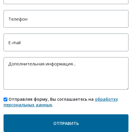
Отправляя форму, Вы соглашаетесь на
обработку
персональных данных
.