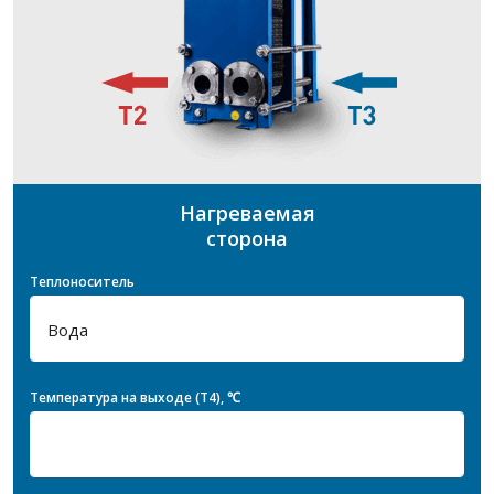
Нагреваемая
сторона
Теплоноситель
Температура на выходе (T4), ℃