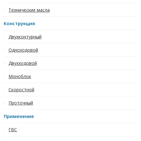
Технические масла
Конструкция
Двухконтурный
Одноходовой
Двухходовой
Моноблок
Скоростной
Проточный
Применение
ГВС