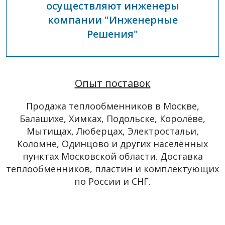
осуществляют инженеры
компании "Инженерные
Решения"
Опыт поставок
Продажа теплообменников в Москве,
Балашихе, Химках, Подольске, Королёве,
Мытищах, Люберцах, Электростальи,
Коломне, Одинцово и других населённых
пунктах Московской области. Доставка
теплообменников, пластин и комплектующих
по России и СНГ.