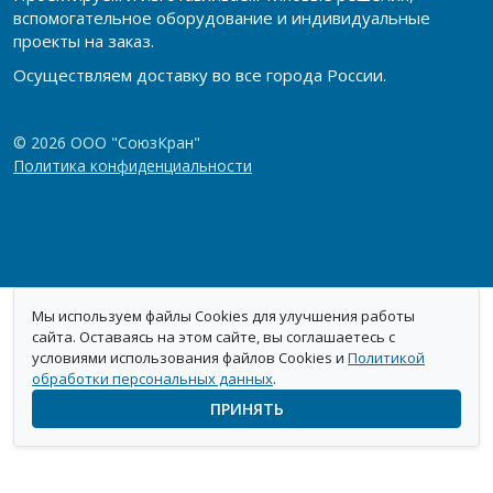
вспомогательное оборудование и индивидуальные
проекты на заказ.
Осуществляем доставку во все города России.
© 2026 ООО "СоюзКран"
Политика конфиденциальности
Мы используем файлы Cookies для улучшения работы
сайта. Оставаясь на этом сайте, вы соглашаетесь с
условиями использования файлов Cookies и
Политикой
обработки персональных данных
.
ПРИНЯТЬ