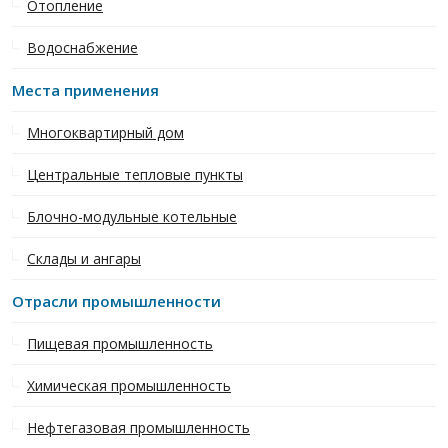
Отопление
Водоснабжение
Места применения
Многоквартирный дом
Центральные тепловые пункты
Блочно-модульные котельные
Склады и ангары
Отрасли промышленности
Пищевая промышленность
Химическая промышленность
Нефтегазовая промышленность