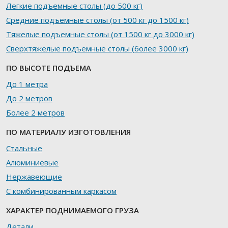
Легкие подъемные столы (до 500 кг)
Средние подъемные столы (от 500 кг до 1500 кг)
Тяжелые подъемные столы (от 1500 кг до 3000 кг)
Сверхтяжелые подъемные столы (более 3000 кг)
ПО ВЫСОТЕ ПОДЪЕМА
До 1 метра
До 2 метров
Более 2 метров
ПО МАТЕРИАЛУ ИЗГОТОВЛЕНИЯ
Стальные
Алюминиевые
Нержавеющие
С комбинированным каркасом
ХАРАКТЕР ПОДНИМАЕМОГО ГРУЗА
Детали