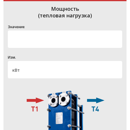
Мощность
(тепловая нагрузка)
Значение
Изм.