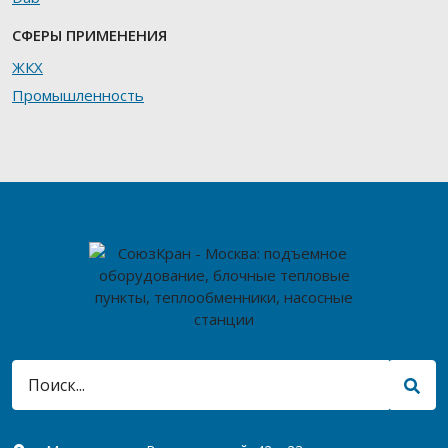
СФЕРЫ ПРИМЕНЕНИЯ
ЖКХ
Промышленность