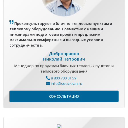
Проконсультирую по блочно-тепловым пунктам и
тепловому оборудованию. Совместно с нашими
инженерами подготовим проект и предложим
максимально комфортные и выгодные условия
сотрудничества.
Добронравов
Николай Петрович
Менеджер по продажам блочных тепловых пунктов и
теплового оборудования
8 800 700 01 59
info@souzkran.ru
КОНСУЛЬТАЦИЯ