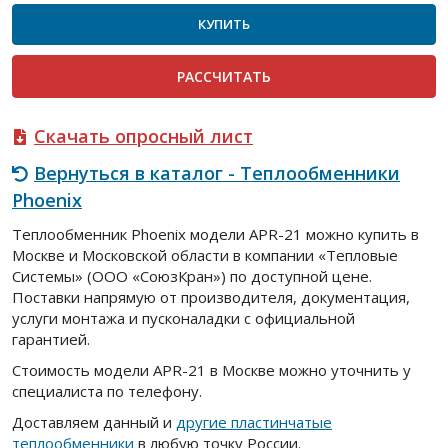
КУПИТЬ
РАСCЧИТАТЬ
Скачать опросный лист
Вернуться в каталог - Теплообменники
Phoenix
Теплообменник Phoenix модели APR-21 можно купить в
Москве и Московской области в компании «Тепловые
Системы» (ООО «СоюзКран») по доступной цене.
Поставки напрямую от производителя, документация,
услуги монтажа и пусконаладки с официальной
гарантией.
Стоимость модели APR-21 в Москве можно уточнить у
специалиста по телефону.
Доставляем данный и
другие пластинчатые
теплообменники
в любую точку России.