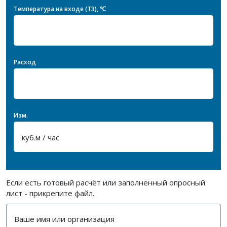
Температура на входе (T3), ℃
Расход
Изм.
Если есть готовый расчёт или заполненный опросный
лист - прикрепите файл.