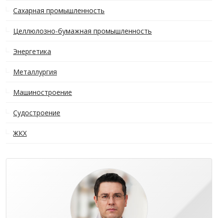
Сахарная промышленность
Целлюлозно-бумажная промышленность
Энергетика
Металлургия
Машиностроение
Судостроение
ЖКХ