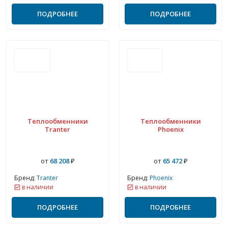
ПОДРОБНЕЕ
ПОДРОБНЕЕ
Теплообменники
Теплообменники
Tranter
Phoenix
от
68 208
₽
от
65 472
₽
Бренд:
Tranter
Бренд:
Phoenix
в наличии
в наличии
ПОДРОБНЕЕ
ПОДРОБНЕЕ