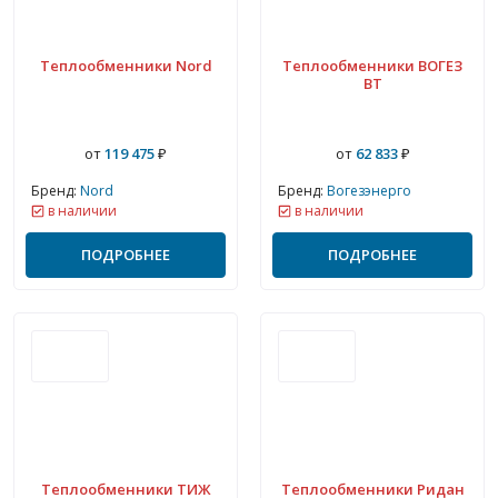
Теплообменники Nord
Теплообменники ВОГЕЗ
ВТ
от
119 475
₽
от
62 833
₽
Бренд:
Nord
Бренд:
Вогезэнерго
в наличии
в наличии
ПОДРОБНЕЕ
ПОДРОБНЕЕ
Теплообменники ТИЖ
Теплообменники Ридан