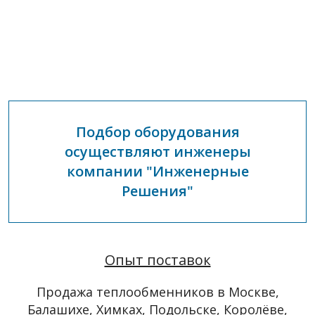
Подбор оборудования
осуществляют инженеры
компании "Инженерные
Решения"
Опыт поставок
Продажа теплообменников в Москве,
Балашихе, Химках, Подольске, Королёве,