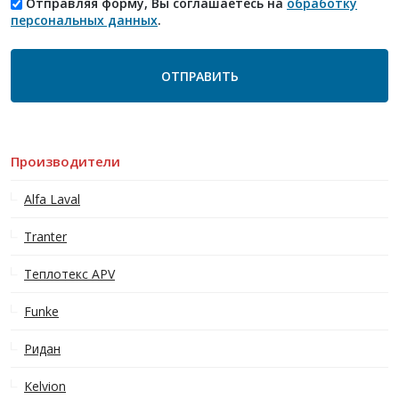
Отправляя форму, Вы соглашаетесь на
обработку
персональных данных
.
Производители
Alfa Laval
Tranter
Теплотекс APV
Funke
Ридан
Kelvion