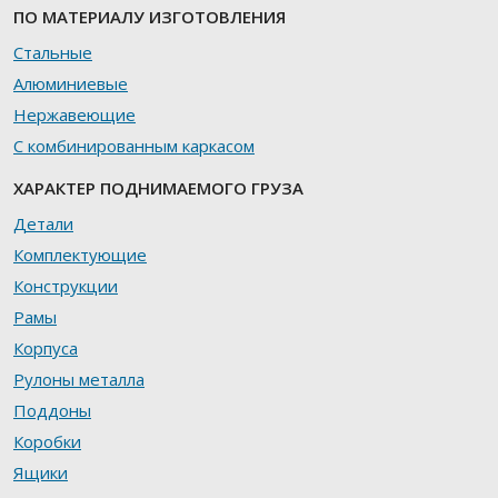
ПО МАТЕРИАЛУ ИЗГОТОВЛЕНИЯ
Стальные
Алюминиевые
Нержавеющие
С комбинированным каркасом
ХАРАКТЕР ПОДНИМАЕМОГО ГРУЗА
Детали
Комплектующие
Конструкции
Рамы
Корпуса
Рулоны металла
Поддоны
Коробки
Ящики