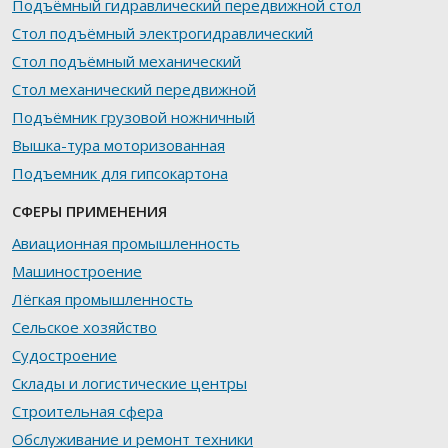
Подъёмный гидравлический передвижной стол
Стол подъёмный электрогидравлический
Стол подъёмный механический
Стол механический передвижной
Подъёмник грузовой ножничный
Вышка-тура моторизованная
Подъемник для гипсокартона
СФЕРЫ ПРИМЕНЕНИЯ
Авиационная промышленность
Машиностроение
Лёгкая промышленность
Сельское хозяйство
Судостроение
Склады и логистические центры
Строительная сфера
Обслуживание и ремонт техники