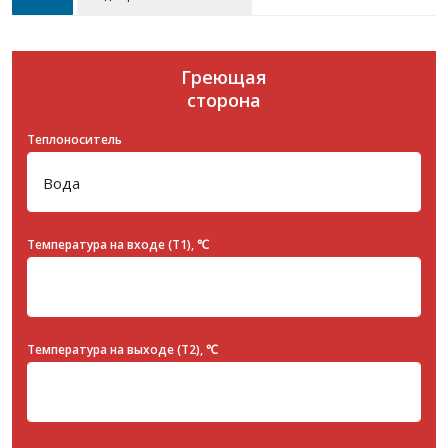
Греющая
сторона
Теплоноситель
Температура на входе (T1), ℃
Температура на выходе (T2), ℃