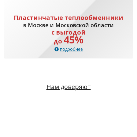
Пластинчатые теплообменники
в Москве и Московской области
с выгодой
45%
до
подробнее
Нам доверяют