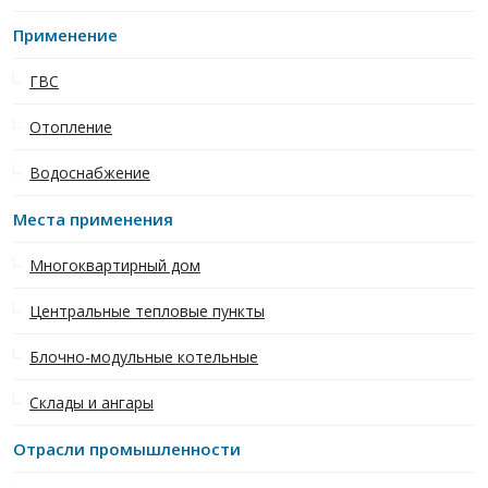
Применение
ГВС
Отопление
Водоснабжение
Места применения
Многоквартирный дом
Центральные тепловые пункты
Блочно-модульные котельные
Склады и ангары
Отрасли промышленности