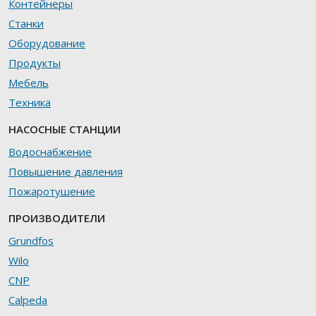
Контейнеры
Станки
Оборудование
Продукты
Мебель
Техника
НАСОСНЫЕ СТАНЦИИ
Водоснабжение
Повышение давления
Пожаротушение
ПРОИЗВОДИТЕЛИ
Grundfos
Wilo
CNP
Calpeda