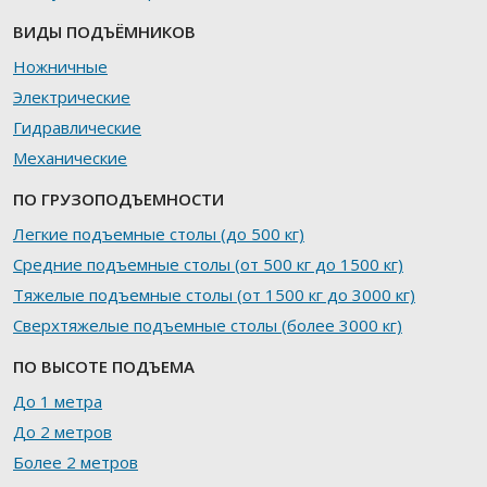
ВИДЫ ПОДЪЁМНИКОВ
Ножничные
Электрические
Гидравлические
Механические
ПО ГРУЗОПОДЪЕМНОСТИ
Легкие подъемные столы (до 500 кг)
Средние подъемные столы (от 500 кг до 1500 кг)
Тяжелые подъемные столы (от 1500 кг до 3000 кг)
Сверхтяжелые подъемные столы (более 3000 кг)
ПО ВЫСОТЕ ПОДЪЕМА
До 1 метра
До 2 метров
Более 2 метров