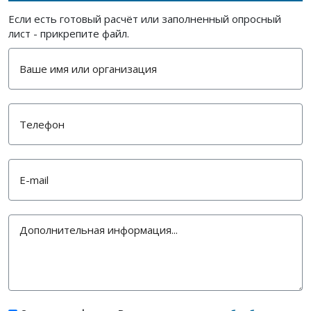
Если есть готовый расчёт или заполненный опросный
лист - прикрепите файл.