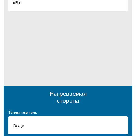
Нагреваемая
сторона
Теплоноситель