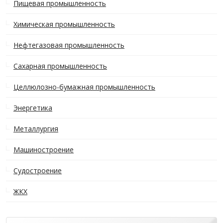
Пищевая промышленность
Химическая промышленность
Нефтегазовая промышленность
Сахарная промышленность
Целлюлозно-бумажная промышленность
Энергетика
Металлургия
Машиностроение
Судостроение
ЖКХ