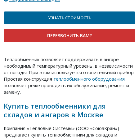
УЗНАТЬ СТОИМОСТЬ
ПЕРЕЗВОНИТЬ ВАМ?
Теплообменник позволяет поддерживать в ангаре
необходимый температурный уровень, в независимости
от погоды. При этом используется отопительный прибор.
Простая конструкция
теплообменного оборудования
позволяет реже проводить их обслуживание, ремонт и
замену.
Купить теплообменники для
складов и ангаров в Москве
Компания «Тепловые Системы» (ООО «СоюзКран»)
предлагает купить теплообменники для складов и