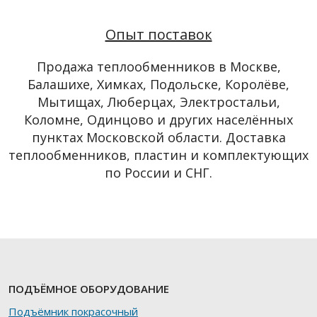
Опыт поставок
Продажа теплообменников в Москве,
Балашихе, Химках, Подольске, Королёве,
Мытищах, Люберцах, Электростальи,
Коломне, Одинцово и других населённых
пунктах Московской области. Доставка
теплообменников, пластин и комплектующих
по России и СНГ.
ПОДЪЁМНОЕ ОБОРУДОВАНИЕ
Подъёмник покрасочный