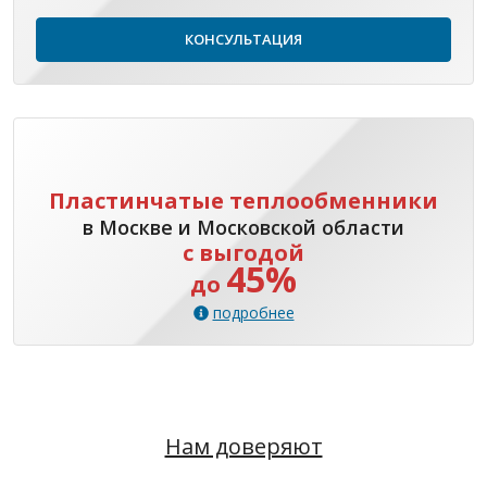
КОНСУЛЬТАЦИЯ
Пластинчатые теплообменники
в Москве и Московской области
с выгодой
45%
до
подробнее
Нам доверяют