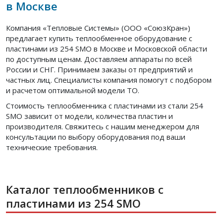
в Москве
Компания «Тепловые Системы» (ООО «СоюзКран»)
предлагает купить теплообменное оборудование с
пластинами из 254 SMO в Москве и Московской области
по доступным ценам. Доставляем аппараты по всей
России и СНГ. Принимаем заказы от предприятий и
частных лиц. Специалисты компания помогут с подбором
и расчетом оптимальной модели ТО.
Стоимость теплообменника с пластинами из стали 254
SMO зависит от модели, количества пластин и
производителя. Свяжитесь с нашим менеджером для
консультации по выбору оборудования под ваши
технические требования.
Каталог теплообменников с
пластинами из 254 SMO