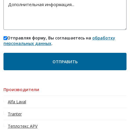
Отправляя форму, Вы соглашаетесь на
обработку
персональных данных
.
Производители
Alfa Laval
Tranter
Теплотекс APV