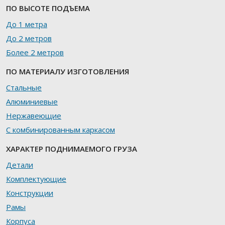
ПО ВЫСОТЕ ПОДЪЕМА
До 1 метра
До 2 метров
Более 2 метров
ПО МАТЕРИАЛУ ИЗГОТОВЛЕНИЯ
Стальные
Алюминиевые
Нержавеющие
С комбинированным каркасом
ХАРАКТЕР ПОДНИМАЕМОГО ГРУЗА
Детали
Комплектующие
Конструкции
Рамы
Корпуса