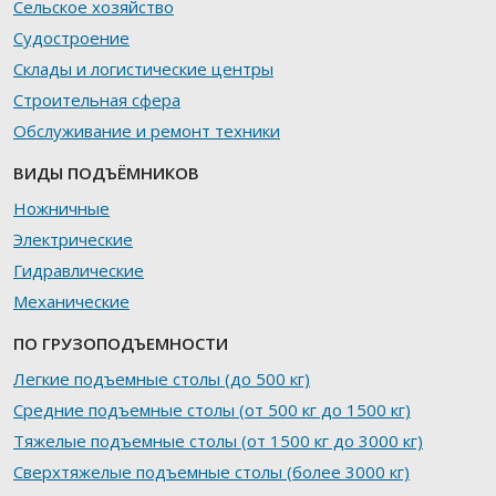
Сельское хозяйство
Судостроение
Склады и логистические центры
Строительная сфера
Обслуживание и ремонт техники
ВИДЫ ПОДЪЁМНИКОВ
Ножничные
Электрические
Гидравлические
Механические
ПО ГРУЗОПОДЪЕМНОСТИ
Легкие подъемные столы (до 500 кг)
Средние подъемные столы (от 500 кг до 1500 кг)
Тяжелые подъемные столы (от 1500 кг до 3000 кг)
Сверхтяжелые подъемные столы (более 3000 кг)