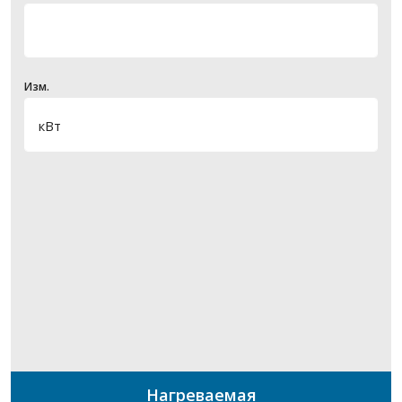
Изм.
Нагреваемая