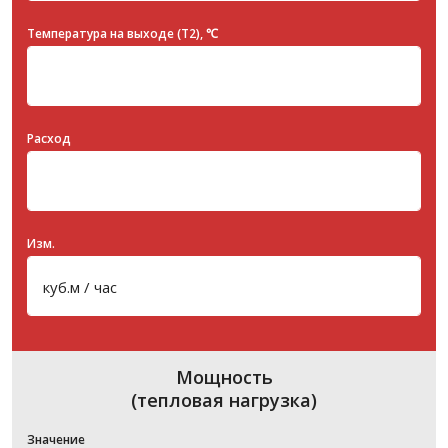
Температура на выходе (T2), ℃
Расход
Изм.
Мощность
(тепловая нагрузка)
Значение