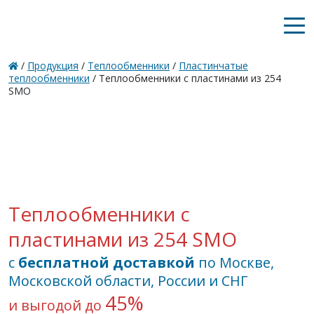
/
Продукция
/
Теплообменники
/
Пластинчатые
теплообменники
/ Теплообменники с пластинами из 254
SMO
Теплообменники с
пластинами из 254 SMO
с
бесплатной доставкой
по Москве,
Московской области, России и СНГ
45%
и выгодой до