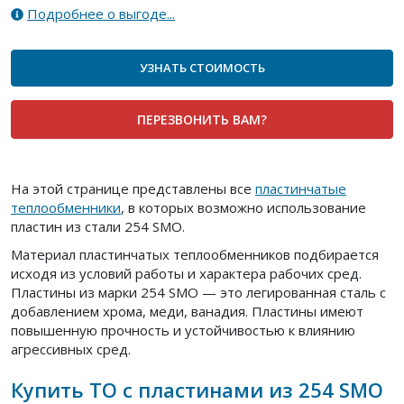
Подробнее о выгоде...
УЗНАТЬ СТОИМОСТЬ
ПЕРЕЗВОНИТЬ ВАМ?
На этой странице представлены все
пластинчатые
теплообменники
, в которых возможно использование
пластин из стали 254 SMO.
Материал пластинчатых теплообменников подбирается
исходя из условий работы и характера рабочих сред.
Пластины из марки 254 SMO — это легированная сталь с
добавлением хрома, меди, ванадия. Пластины имеют
повышенную прочность и устойчивостью к влиянию
агрессивных сред.
Купить ТО с пластинами из 254 SMO