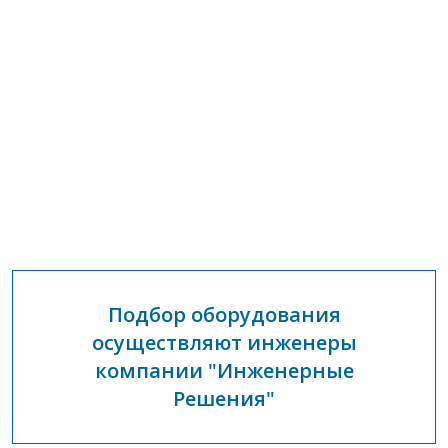
Подбор оборудования
осуществляют инженеры
компании "Инженерные
Решения"