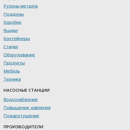
Рулоны металла
Поддоны
Коробки
Ящики
Контейнеры
Станки
Оборудование
Продукты
Мебель
Техника
НАСОСНЫЕ СТАНЦИИ
Водоснабжение
Повышение давления
Пожаротушение
ПРОИЗВОДИТЕЛИ