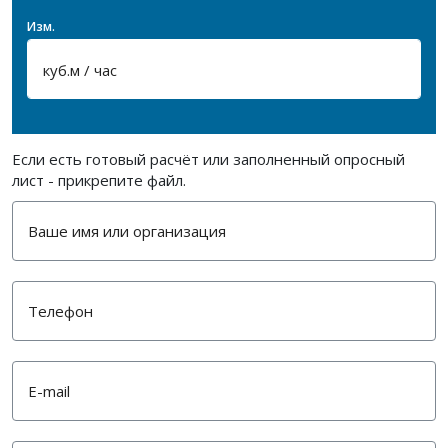
Изм.
Если есть готовый расчёт или заполненный опросный
лист - прикрепите файл.