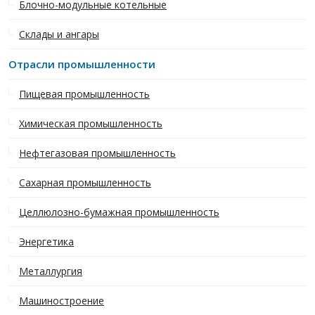
Блочно-модульные котельные
Склады и ангары
Отрасли промышленности
Пищевая промышленность
Химическая промышленность
Нефтегазовая промышленность
Сахарная промышленность
Целлюлозно-бумажная промышленность
Энергетика
Металлургия
Машиностроение