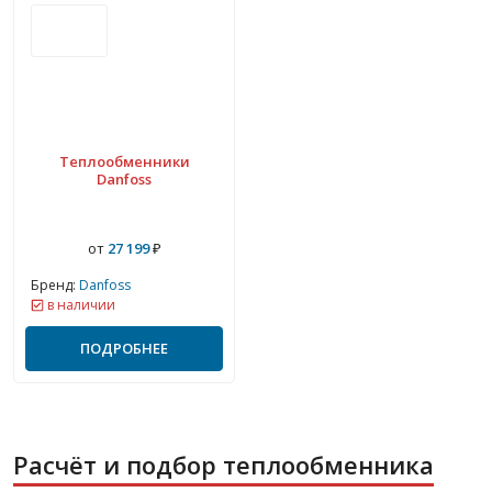
Теплообменники
Danfoss
от
27 199
₽
Бренд:
Danfoss
в наличии
ПОДРОБНЕЕ
Расчёт и подбор теплообменника