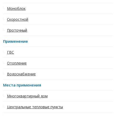
Моноблок
Скоростной
Проточный
Применение
ГВС
Отопление
Водоснабжение
Места применения
Многоквартирный дом
Центральные тепловые пункты