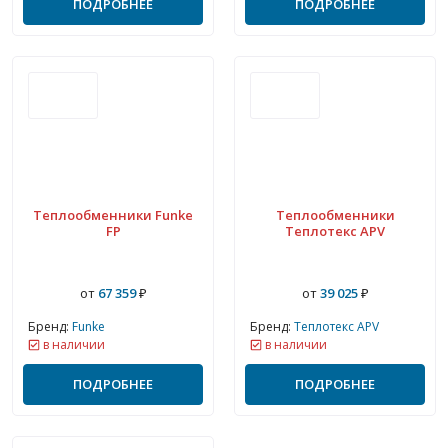
ПОДРОБНЕЕ
ПОДРОБНЕЕ
Теплообменники Funke
Теплообменники
FP
Теплотекс APV
от
67 359
₽
от
39 025
₽
Бренд:
Funke
Бренд:
Теплотекс APV
в наличии
в наличии
ПОДРОБНЕЕ
ПОДРОБНЕЕ